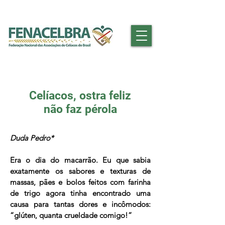
Celíacos, ostra feliz
não faz pérola
Duda Pedro*
Era o dia do macarrão. Eu que sabia
exatamente os sabores e texturas de
massas, pães e bolos feitos com farinha
de trigo agora tinha encontrado uma
causa para tantas dores e incômodos:
“glúten, quanta crueldade comigo!”