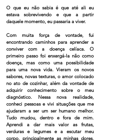
O que eu não sabia é que até ali eu
estava sobrevivendo e que a partir
daquele momento, eu passaria a viver.
Com muita força de vontade, fui
encontrando caminhos para aprender a
conviver com a doença celíaca. O
primeiro passo foi enxergá-la não como
doença, mas como uma possibilidade
para uma nova vida. Vieram os novos
sabores, novas texturas, o amor colocado
no ato de cozinhar, além da vontade de
adquirir conhecimento sobre o meu
diagnóstico. Nessa nova realidade,
conheci pessoas e vivi situações que me
ajudaram a ser um ser humano melhor.
Tudo mudou, dentro e fora de mim.
Aprendi a dar mais valor as frutas,
verduras e legumes e a escutar meu
corpo, principalmente as minhas dores,