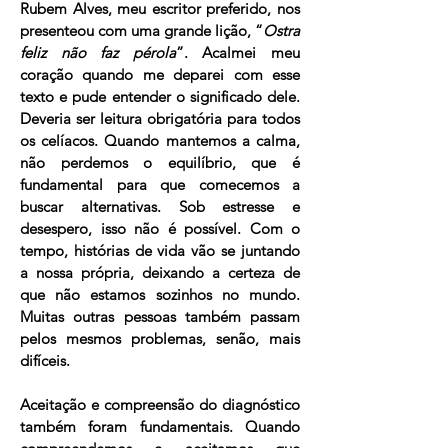
Rubem Alves, meu escritor preferido, nos
presenteou com uma grande lição, “
Ostra
feliz não faz pérola
”. Acalmei meu
coração quando me deparei com esse
texto e pude entender o significado dele.
Deveria ser leitura obrigatória para todos
os celíacos. Quando mantemos a calma,
não perdemos o equilíbrio, que é
fundamental para que comecemos a
buscar alternativas. Sob estresse e
desespero, isso não é possível. Com o
tempo, histórias de vida vão se juntando
a nossa própria, deixando a certeza de
que não estamos sozinhos no mundo.
Muitas outras pessoas também passam
pelos mesmos problemas, senão, mais
difíceis.
Aceitação e compreensão do diagnóstico
também foram fundamentais. Quando