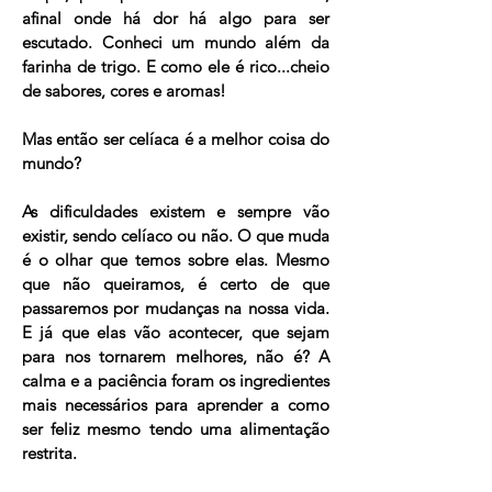
afinal onde há dor há algo para ser
escutado. Conheci um mundo além da
farinha de trigo. E como ele é rico...cheio
de sabores, cores e aromas!
Mas então ser celíaca é a melhor coisa do
mundo?
As dificuldades existem e sempre vão
existir, sendo celíaco ou não. O que muda
é o olhar que temos sobre elas. Mesmo
que não queiramos, é certo de que
passaremos por mudanças na nossa vida.
E já que elas vão acontecer, que sejam
para nos tornarem melhores, não é? A
calma e a paciência foram os ingredientes
mais necessários para aprender a como
ser feliz mesmo tendo uma alimentação
restrita.