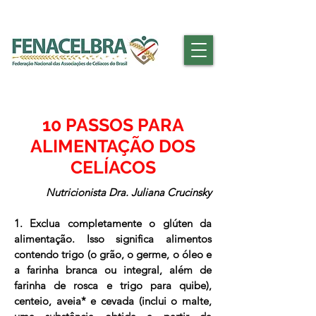
10 PASSOS PARA
ALIMENTAÇÃO DOS
CELÍACOS
Nutricionista Dra. Juliana Crucinsky
1. Exclua completamente o glúten da
alimentação. Isso significa alimentos
contendo trigo (o grão, o germe, o óleo e
a farinha branca ou integral, além de
farinha de rosca e trigo para quibe),
centeio, aveia* e cevada (inclui o malte,