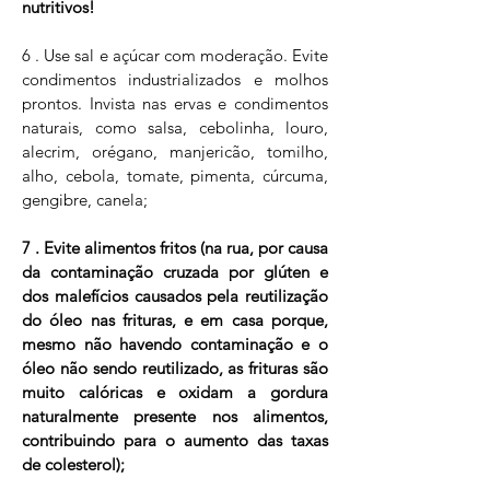
nutritivos!
6 . Use sal e açúcar com moderação. Evite
condimentos industrializados e molhos
prontos. Invista nas ervas e condimentos
naturais, como salsa, cebolinha, louro,
alecrim, orégano, manjericão, tomilho,
alho, cebola, tomate, pimenta, cúrcuma,
gengibre, canela;
7 . Evite alimentos fritos (na rua, por causa
da contaminação cruzada por glúten e
dos malefícios causados pela reutilização
do óleo nas frituras, e em casa porque,
mesmo não havendo contaminação e o
óleo não sendo reutilizado, as frituras são
muito calóricas e oxidam a gordura
naturalmente presente nos alimentos,
contribuindo para o aumento das taxas
de colesterol);